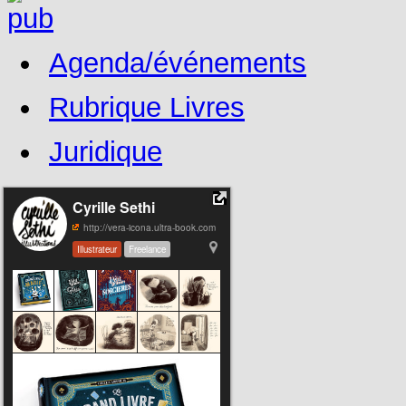
Agenda/événements
Rubrique Livres
Juridique