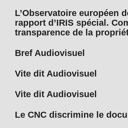
L’Observatoire européen d
rapport d’IRIS spécial. Com
transparence de la proprié
Bref Audiovisuel
Vite dit Audiovisuel
Vite dit Audiovisuel
Le CNC discrimine le doc