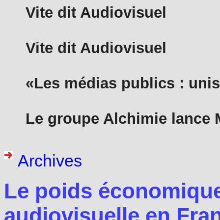
Vite dit Audiovisuel
Vite dit Audiovisuel
«Les médias publics : unis 
Le groupe Alchimie lance
Archives
Le poids économique e
audiovisuelle en Fra