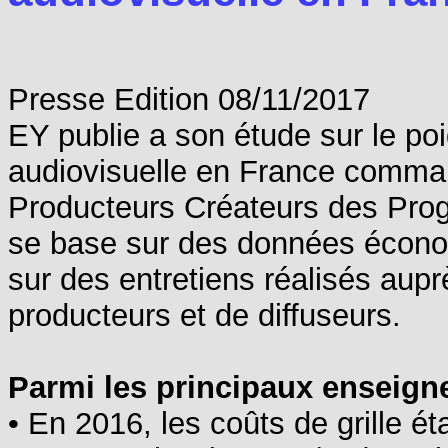
Presse Edition 08/11/2017
EY publie a son étude sur le poi
audiovisuelle en France comma
Producteurs Créateurs des Pro
se base sur des données économi
sur des entretiens réalisés aupr
producteurs et de diffuseurs.
Parmi les principaux enseign
• En 2016, les coûts de grille 