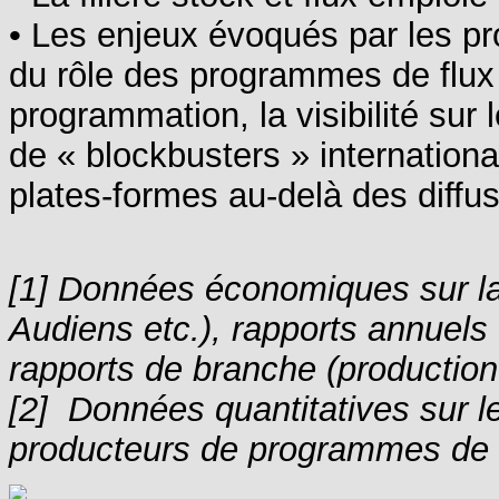
• Les enjeux évoqués par les pro
du rôle des programmes de flux 
programmation, la visibilité sur
de « blockbusters » internationa
plates-formes au-delà des diffus
[1] Données économiques sur la
Audiens etc.), rapports annuel
rapports de branche (producti
[2] Données quantitatives sur l
producteurs de programmes de f