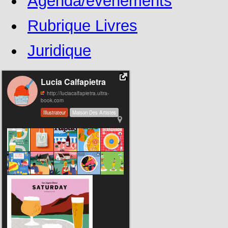
Agenda/événements
Rubrique Livres
Juridique