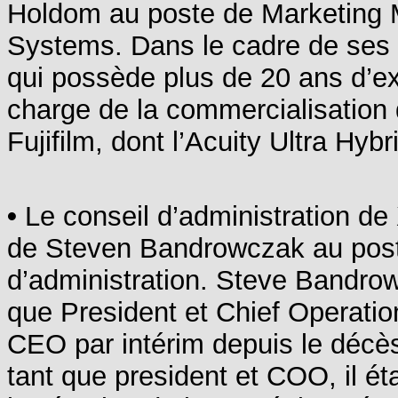
Holdom au poste de Marketing M
Systems. Dans le cadre de ses 
qui possède plus de 20 ans d’ex
charge de la commercialisation 
Fujifilm, dont l’Acuity Ultra Hyb
•
Le conseil d’administration de
de Steven Bandrowczak au post
d’administration. Steve Bandrow
que President et Chief Operation
CEO par intérim depuis le décès
tant que president et COO, il ét