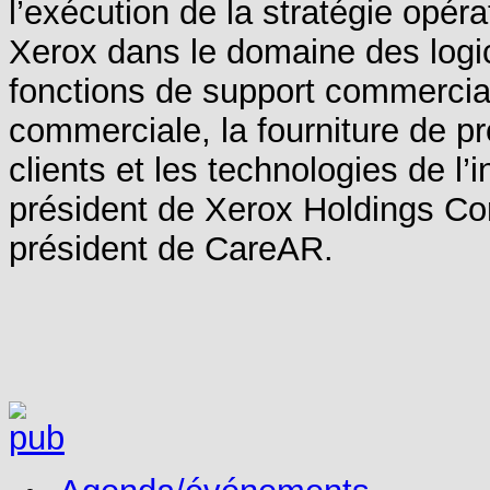
l’exécution de la stratégie opéra
Xerox dans le domaine des logici
fonctions de support commercial
commerciale, la fourniture de pro
clients et les technologies de l’
président de Xerox Holdings Cor
président de CareAR.