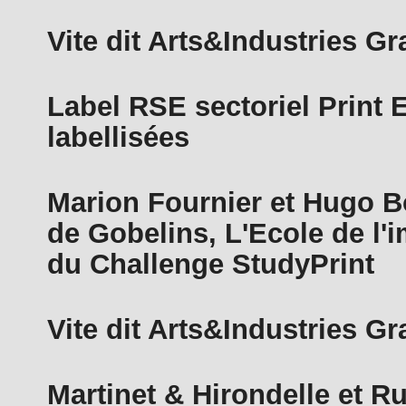
Vite dit Arts&Industries G
Label RSE sectoriel Print 
labellisées
Marion Fournier et Hugo B
de Gobelins, L'Ecole de l'
du Challenge StudyPrint
Vite dit Arts&Industries G
Martinet & Hirondelle et Ru