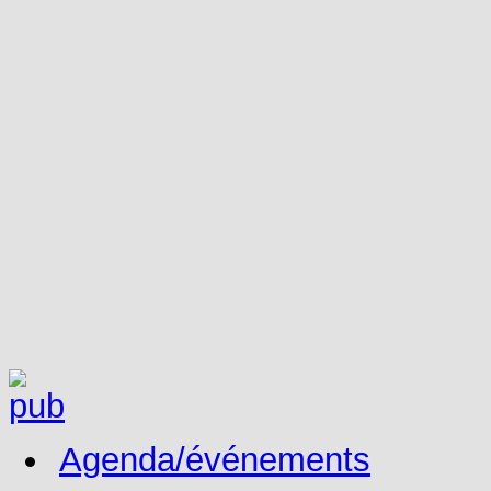
Agenda/événements