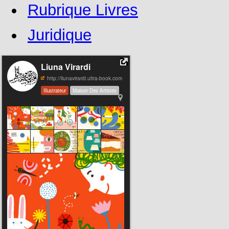
Rubrique Livres
Juridique