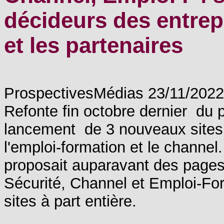
décideurs des entrep
et les partenaires
ProspectivesMédias 23/11/2022
Refonte fin octobre dernier du 
lancement de 3 nouveaux sites v
l'emploi-formation et le channe
proposait auparavant des pages 
Sécurité, Channel et Emploi-Fo
sites à part entière.