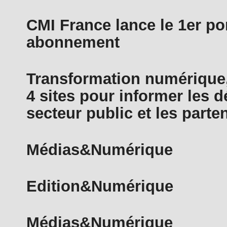
CMI France lance le 1er por
abonnement
Transformation numérique,
4 sites pour informer les 
secteur public et les parte
Médias&Numérique
Edition&Numérique
Médias&Numérique