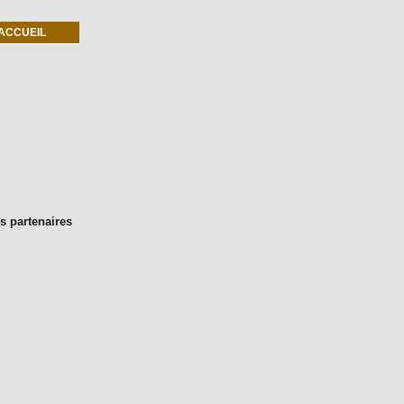
ACCUEIL
s partenaires