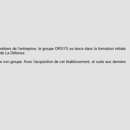
tiers de l’entreprise, le groupe ORSYS se lance dans la formation initiale
n de La Défense.
 son groupe. Avec l'acquisition de cet établissement, et suite aux derniers