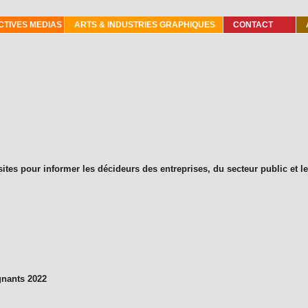
TIVES MEDIAS
ARTS & INDUSTRIES GRAPHIQUES
CONTACT
tes pour informer les décideurs des entreprises, du secteur public et le
gnants 2022