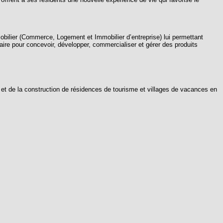
mobilier (Commerce, Logement et Immobilier d’entreprise) lui permettant
ire pour concevoir, développer, commercialiser et gérer des produits
 de la construction de résidences de tourisme et villages de vacances en